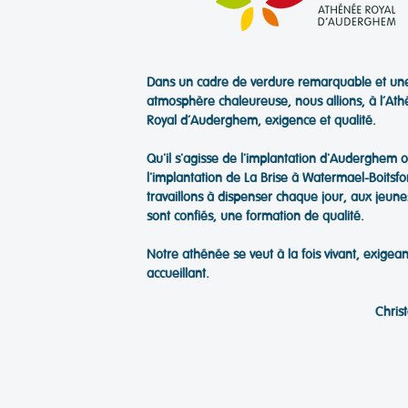
Dans un cadre de verdure remarquable et un
atmosphère chaleureuse, nous allions, à l’At
Royal d’Auderghem, exigence et qualité.
Qu'il s'agisse de l'implantation d'Auderghem 
l'implantation de La Brise à Watermael-Boitsfo
travaillons à dispenser chaque jour, aux jeune
sont confiés, une formation de qualité.
Notre athénée se veut à la fois vivant, exigean
accueillant.
Chris