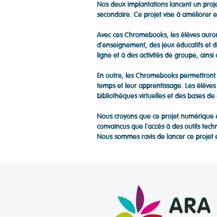
Nos deux implantations lancent un proj
secondaire. Ce projet vise à améliorer e
Avec ces Chromebooks, les élèves auront 
d'enseignement, des jeux éducatifs et de
ligne et à des activités de groupe, ainsi
En outre, les Chromebooks permettront au
temps et leur apprentissage. Les élèves
bibliothèques virtuelles et des bases d
Nous croyons que ce projet numérique 
convaincus que l'accès à des outils tech
Nous sommes ravis de lancer ce projet e