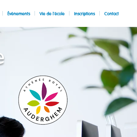
Événements
Vie de l'école
Inscriptions
Contact
e