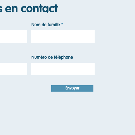
s en contact
Nom de famille
Numéro de téléphone
Envoyer