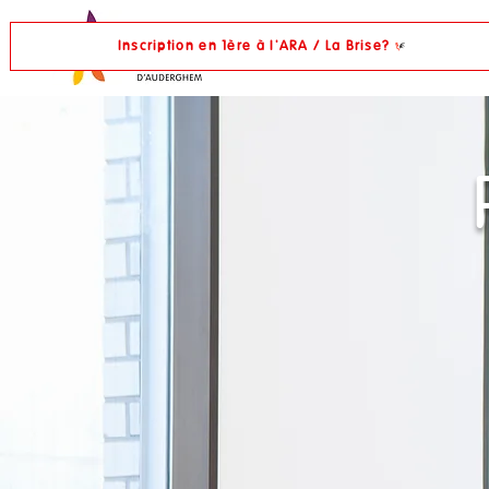
Inscription en 1ère à l'ARA / La Brise?