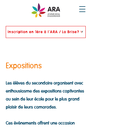
Inscription en 1ère à l'ARA / La Brise?
Expositions
Les élèves du secondaire organisent avec
enthousiasme des expositions captivantes
au sein de leur école pour le plus grand
plaisir de leurs camarades.
Ces événements offrent une occasion