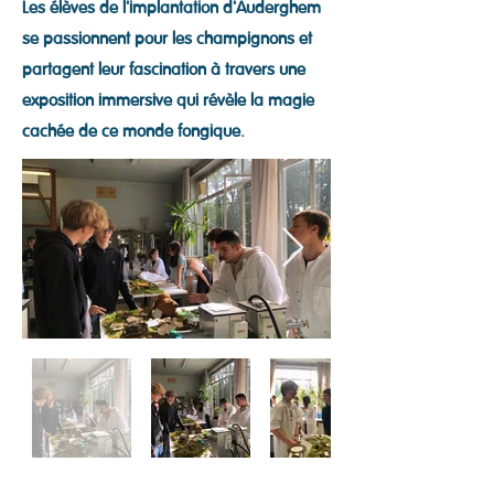
Les élèves de l'implantation d'Auderghem
se passionnent pour les champignons et
partagent leur fascination à travers une
exposition immersive qui révèle la magie
cachée de ce monde fongique.