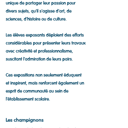
unique de partager leur passion pour
divers sujets, qu'il s'agisse d'art, de
sciences, d'histoire ou de culture.
Les élèves exposants déploient des efforts
considérables pour présenter leurs travaux
avec créativité et professionnalisme,
suscitant l'admiration de leurs pairs.
Ces expositions non seulement éduquent
et inspirent, mais renforcent également un
esprit de communauté au sein de
l'établissement scolaire.
Les champignons