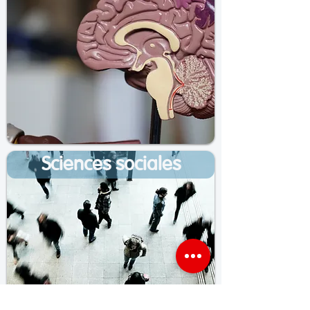
Sciences sociales