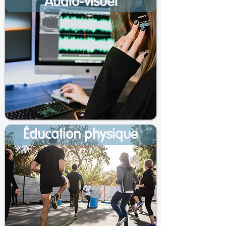
Audio-visuel
Éducation physique