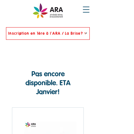
Inscription en 1ère à l'ARA / La Brise?
Pas encore
disponible. ETA
Janvier!