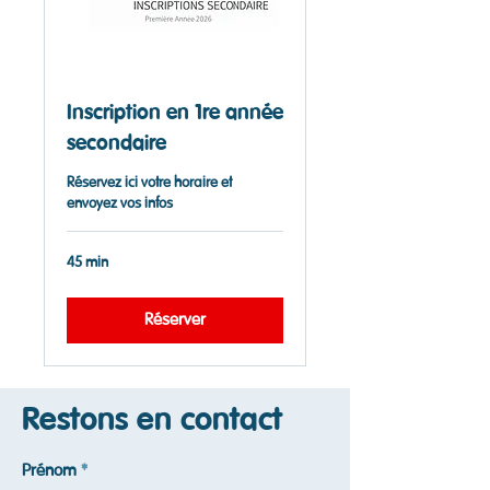
Inscription en 1re année
secondaire
Réservez ici votre horaire et
envoyez vos infos
45 min
Réserver
Restons en contact
Prénom