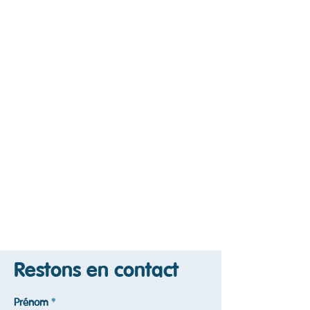
Restons en contact
Prénom