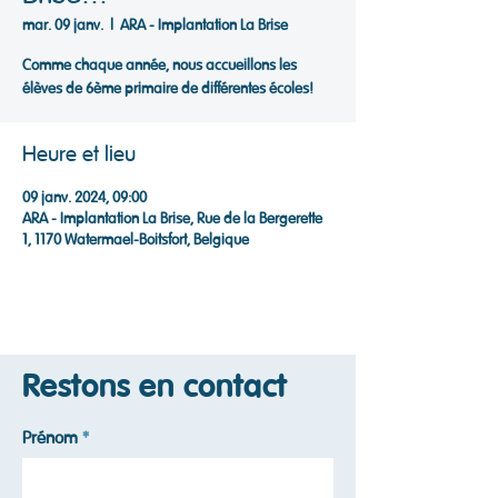
mar. 09 janv.
  |  
ARA - Implantation La Brise
Comme chaque année, nous accueillons les
élèves de 6ème primaire de différentes écoles!
Heure et lieu
09 janv. 2024, 09:00
ARA - Implantation La Brise, Rue de la Bergerette
1, 1170 Watermael-Boitsfort, Belgique
Restons en contact
Prénom