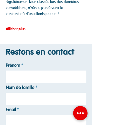
régulièrement bien classés lors des dernières 
compétitions, n'hésite pas à venir te
confronter à d'excellents joueurs !
Afficher plus
Restons en contact
Prénom
Nom de famille
Email