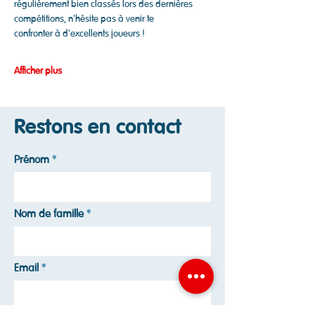
régulièrement bien classés lors des dernières 
compétitions, n'hésite pas à venir te
confronter à d'excellents joueurs !
Afficher plus
Restons en contact
Prénom
Nom de famille
Email