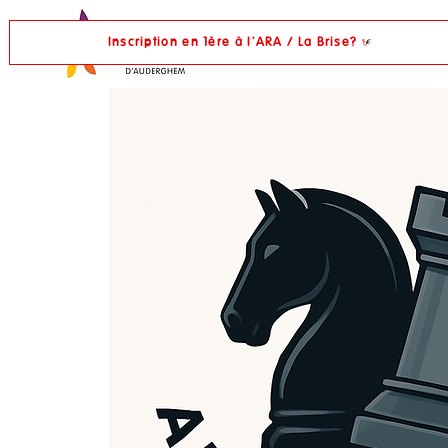
Inscription en 1ère à l'ARA / La Brise?