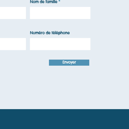
Nom de famille
Numéro de téléphone
Envoyer