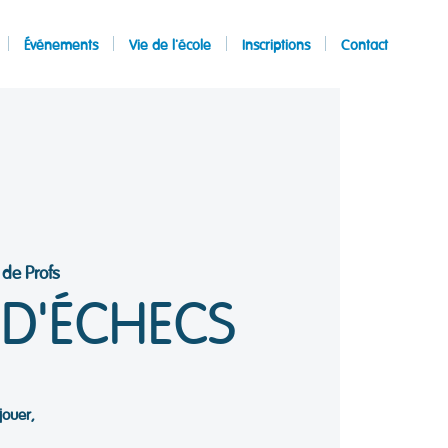
Événements
Vie de l'école
Inscriptions
Contact
 de Profs
D'ÉCHECS
jouer,