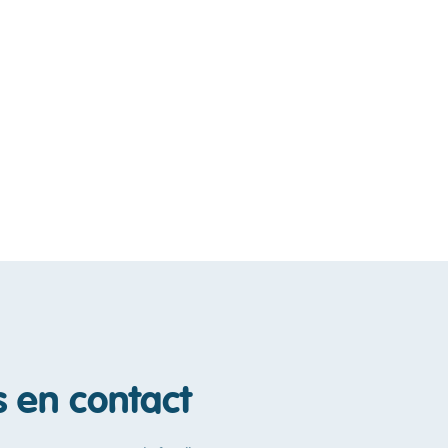
s en contact