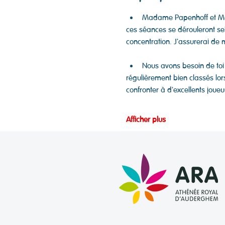
Madame Papenhoff et Mon
ces séances se dérouleront sel
concentration. J'assurerai de 
Nous avons besoin de toi
régulièrement bien classés lor
confronter à d'excellents joueu
Afficher plus