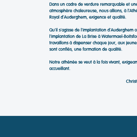
Dans un cadre de verdure remarquable et un
atmosphère chaleureuse, nous allions, à l’At
Royal d’Auderghem, exigence et qualité.
Qu'il s'agisse de l'implantation d'Auderghem 
l'implantation de La Brise à Watermael-Boitsfo
travaillons à dispenser chaque jour, aux jeune
sont confiés, une formation de qualité.
Notre athénée se veut à la fois vivant, exigean
accueillant.
Chris