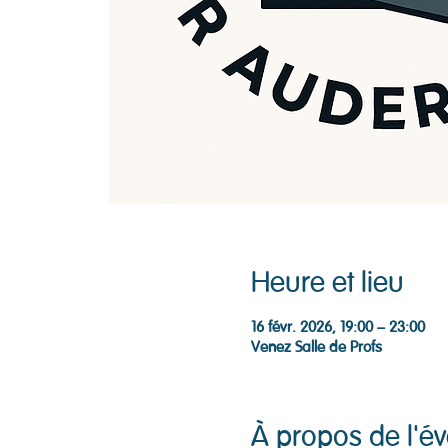
Heure et lieu
16 févr. 2026, 19:00 – 23:00
Venez Salle de Profs
À propos de l'