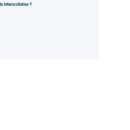
s interscolaires ?