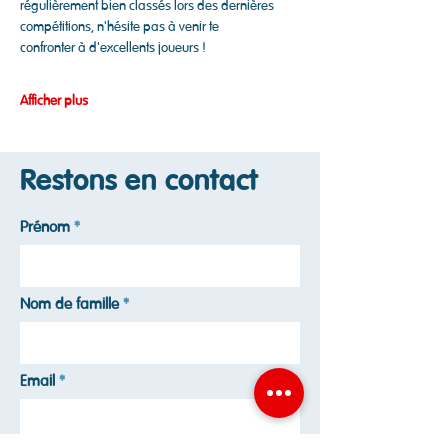
régulièrement bien classés lors des dernières 
compétitions, n'hésite pas à venir te
confronter à d'excellents joueurs !
Afficher plus
Restons en contact
Prénom
Nom de famille
Email