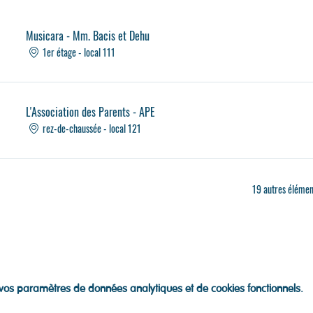
Musicara - Mm. Bacis et Dehu
1er étage - local 111
L'Association des Parents - APE
rez-de-chaussée - local 121
19 autres élémen
os paramètres de données analytiques et de cookies fonctionnels.