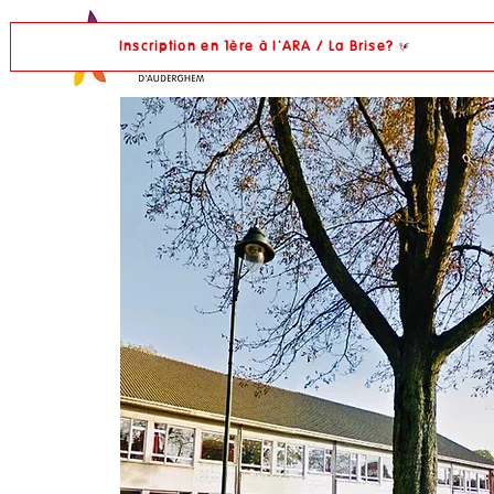
Inscription en 1ère à l'ARA / La Brise?