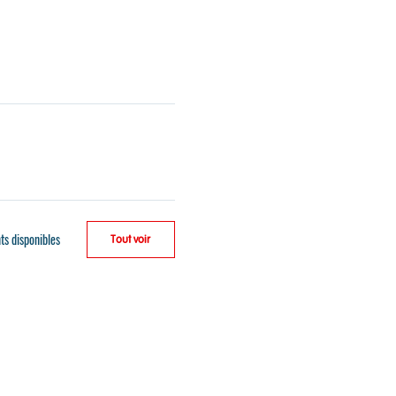
ts disponibles
Tout voir