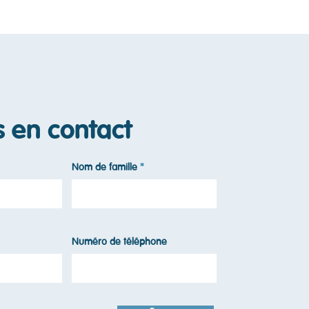
s en contact
Nom de famille
Numéro de téléphone