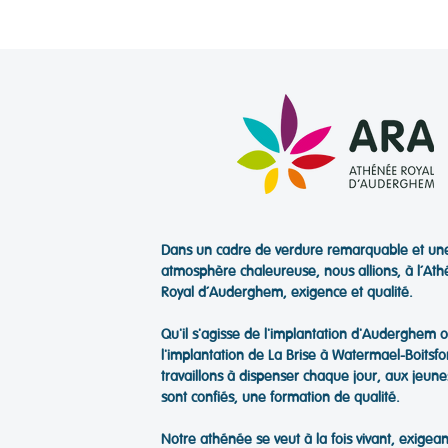
Dans un cadre de verdure remarquable et un
atmosphère chaleureuse, nous allions, à l’At
Royal d’Auderghem, exigence et qualité.
Qu'il s'agisse de l'implantation d'Auderghem 
l'implantation de La Brise à Watermael-Boitsfo
travaillons à dispenser chaque jour, aux jeune
sont confiés, une formation de qualité.
Notre athénée se veut à la fois vivant, exigean