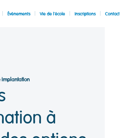
Événements
Vie de l'école
Inscriptions
Contact
 implantation
s
mation à