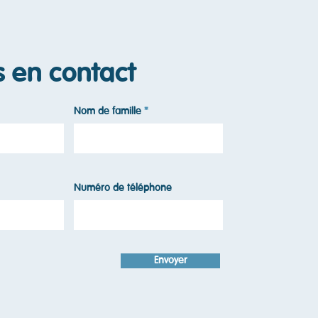
s en contact
Nom de famille
Numéro de téléphone
Envoyer