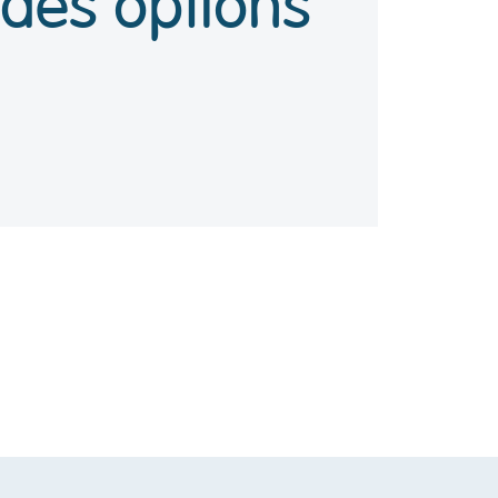
des options