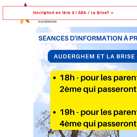
Inscription en 1ère à l'ARA / La Brise?