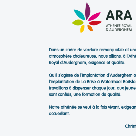
Dans un cadre de verdure remarquable et un
atmosphère chaleureuse, nous allions, à l’At
Royal d’Auderghem, exigence et qualité.
Qu'il s'agisse de l'implantation d'Auderghem 
l'implantation de La Brise à Watermael-Boitsfo
travaillons à dispenser chaque jour, aux jeune
sont confiés, une formation de qualité.
Notre athénée se veut à la fois vivant, exigean
accueillant.
Chris