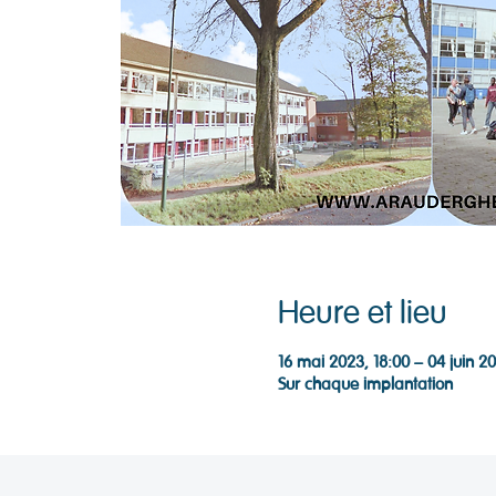
Heure et lieu
16 mai 2023, 18:00 – 04 juin 2
Sur chaque implantation