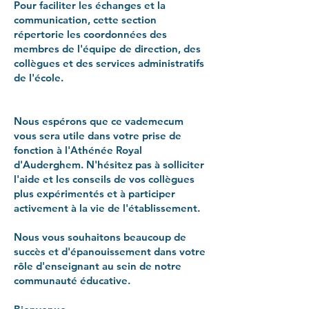
Pour faciliter les échanges et la
communication, cette section
répertorie les coordonnées des
membres de l'équipe de direction, des
collègues et des services administratifs
de l'école.
Nous espérons que ce vademecum
vous sera utile dans votre prise de
fonction à l'Athénée Royal
d'Auderghem. N'hésitez pas à solliciter
l'aide et les conseils de vos collègues
plus expérimentés et à participer
activement à la vie de l'établissement.
Nous vous souhaitons beaucoup de
succès et d'épanouissement dans votre
rôle d'enseignant au sein de notre
communauté éducative.