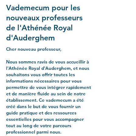
Vademecum pour les
nouveaux professeurs
de l'Athénée Royal
d'Auderghem
Cher nouveau professeur,
Nous sommes ravis de vous accueillir à
l'Athénée Royal d'Auderghem, et nous
souhaitons vous offrir toutes les
informations nécessaires pour vous
permettre de vous intégrer rapidement
et de manière fluide au sein de notre
établissement. Ce vademecum a été
créé dans le but de vous fournir un
guide pratique et des ressources
essentielles pour vous accompagner
tout au long de votre parcours
professionnel parmi nous.