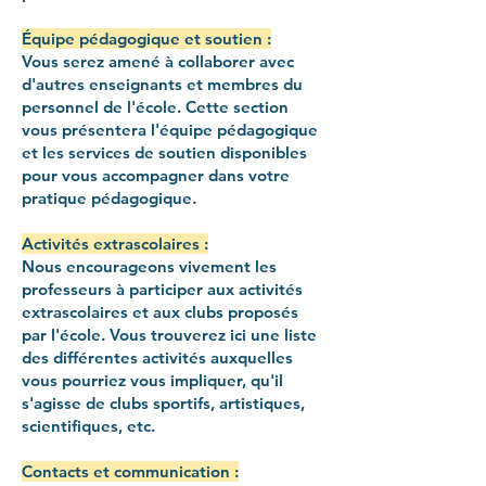
Équipe pédagogique et soutien :
Vous serez amené à collaborer avec
d'autres enseignants et membres du
personnel de l'école. Cette section
vous présentera l'équipe pédagogique
et les services de soutien disponibles
pour vous accompagner dans votre
pratique pédagogique.
Activités extrascolaires :
Nous encourageons vivement les
professeurs à participer aux activités
extrascolaires et aux clubs proposés
par l'école. Vous trouverez ici une liste
des différentes activités auxquelles
vous pourriez vous impliquer, qu'il
s'agisse de clubs sportifs, artistiques,
scientifiques, etc.
Contacts et communication :