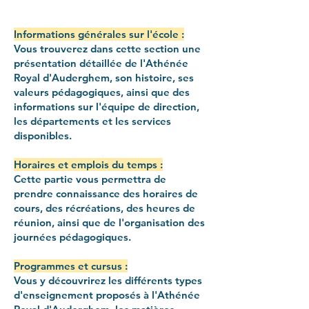
Informations générales sur l'école :
Vous trouverez dans cette section une
présentation détaillée de l'Athénée
Royal d'Auderghem, son histoire, ses
valeurs pédagogiques, ainsi que des
informations sur l'équipe de direction,
les départements et les services
disponibles.
Horaires et emplois du temps :
Cette partie vous permettra de
prendre connaissance des horaires de
cours, des récréations, des heures de
réunion, ainsi que de l'organisation des
journées pédagogiques.
Programmes et cursus :
Vous y découvrirez les différents types
d'enseignement proposés à l'Athénée