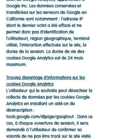
Google Inc. Les données conservées et
transférées sur les serveurs de Google en
Californie sont notamment : l’adresse IP
(dont le dernier octet a été effacé et ne
permet donc pas d’identification de
l’utilisateur), région géographique, terminal
utilisé, l’interaction effectuée sur le site, la
durée de la session. La durée de vie des
cookies Google Analytics est de 24 mois
maximum.
Trouvez davantage d’informations sur les
cookies Google Analytics
L’utilisateur qui le souhaite peut désactiver la
collecte de données par les cookies Google
Analytics en installant un add-on de
désinscription :
tools.google.com/dlpage/gaoptout . Dans ce
cas, à chaque ouverture de session, il sera
demandé à l’utilisateur de confirmer sa
volonté de ne pas être tracé sur le site visité.