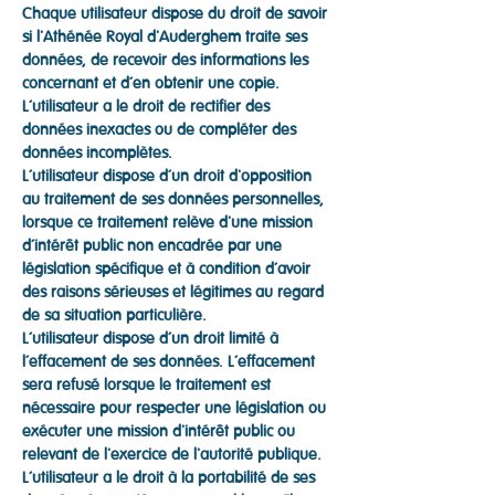
Chaque utilisateur dispose du droit de savoir
si l'Athénée Royal d'Auderghem traite ses
données, de recevoir des informations les
concernant et d’en obtenir une copie.
L’utilisateur a le droit de rectifier des
données inexactes ou de compléter des
données incomplètes.
L’utilisateur dispose d’un droit d'opposition
au traitement de ses données personnelles,
lorsque ce traitement relève d'une mission
d’intérêt public non encadrée par une
législation spécifique et à condition d’avoir
des raisons sérieuses et légitimes au regard
de sa situation particulière.
L’utilisateur dispose d’un droit limité à
l’effacement de ses données. L’effacement
sera refusé lorsque le traitement est
nécessaire pour respecter une législation ou
exécuter une mission d'intérêt public ou
relevant de l'exercice de l'autorité publique.
L’utilisateur a le droit à la portabilité de ses