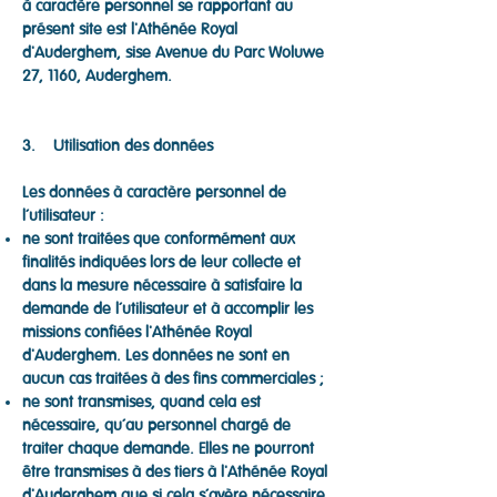
à caractère personnel se rapportant au
présent site est l'Athénée Royal
d'Auderghem, sise Avenue du Parc Woluwe
27, 1160, Auderghem.
3. Utilisation des données
Les données à caractère personnel de
l’utilisateur :
ne sont traitées que conformément aux
finalités indiquées lors de leur collecte et
dans la mesure nécessaire à satisfaire la
demande de l’utilisateur et à accomplir les
missions confiées l'Athénée Royal
d'Auderghem. Les données ne sont en
aucun cas traitées à des fins commerciales ;
ne sont transmises, quand cela est
nécessaire, qu’au personnel chargé de
traiter chaque demande. Elles ne pourront
être transmises à des tiers à l'Athénée Royal
d'Auderghem que si cela s’avère nécessaire