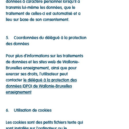
données à caractère personnel lorsqu’il a
transmis lui-même les données, que le
traitement de celles-ci est automatisé et a
lieu sur base de son consentement.
5. Coordonnées du délégué à la protection
des données
Pour plus d’informations sur les traitements
de données et les sites web de Wallonie-
Bruxelles enseignement, ainsi que pour
exercer ses droits, l’utilisateur peut
contacter
le délégué à la protection des
données (DPO) de Wallonie-Bruxelles
enseignement
6. Utilisation de cookies
Les cookies sont des petits fichiers texte qui
sont installés sur l’ordinateur ou le