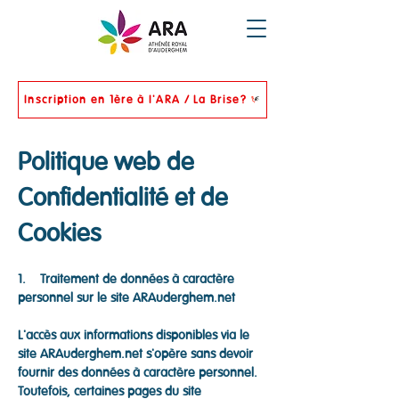
Inscription en 1ère à l'ARA / La Brise?
Politique web de
Confidentialité et de
Cookies
1. Traitement de données à caractère
personnel sur le site ARAuderghem.net
L'accès aux informations disponibles via le
site ARAuderghem.net s'opère sans devoir
fournir des données à caractère personnel.
Toutefois, certaines pages du site