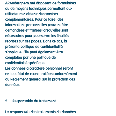
ARAuderghem.net disposent de formulaires
ou de moyens techniques permettant aux
utilisateurs d'obtenir des services
complémentaires. Pour ce faire, des
informations personnelles peuvent être
demandées et traitées lorsqu’elles sont
nécessaires pour poursuivre les finalités
reprises sur ces pages. Dans ce cas, la
présente politique de confidentialité
s’applique. Elle peut également être
complétée par une politique de
confidentialité spécifique.
Les données à caractère personnel seront
en tout état de cause traitées conformément
au Règlement général sur la protection des
données.
2. Responsable du traitement
Le responsable des traitements de données