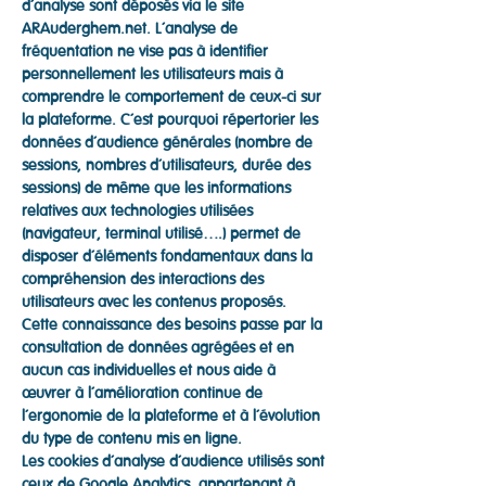
d’analyse sont déposés via le site
ARAuderghem.net. L’analyse de
fréquentation ne vise pas à identifier
personnellement les utilisateurs mais à
comprendre le comportement de ceux-ci sur
la plateforme. C’est pourquoi répertorier les
données d’audience générales (nombre de
sessions, nombres d’utilisateurs, durée des
sessions) de même que les informations
relatives aux technologies utilisées
(navigateur, terminal utilisé….) permet de
disposer d’éléments fondamentaux dans la
compréhension des interactions des
utilisateurs avec les contenus proposés.
Cette connaissance des besoins passe par la
consultation de données agrégées et en
aucun cas individuelles et nous aide à
œuvrer à l’amélioration continue de
l’ergonomie de la plateforme et à l’évolution
du type de contenu mis en ligne.
Les cookies d’analyse d’audience utilisés sont
ceux de Google Analytics, appartenant à