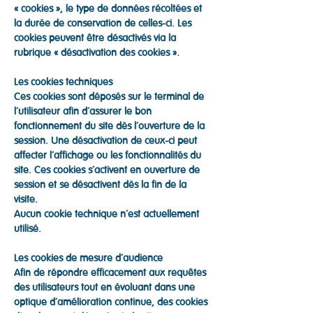
« cookies », le type de données récoltées et
la durée de conservation de celles-ci. Les
cookies peuvent être désactivés via la
rubrique « désactivation des cookies ».
Les cookies techniques
Ces cookies sont déposés sur le terminal de
l’utilisateur afin d’assurer le bon
fonctionnement du site dès l’ouverture de la
session. Une désactivation de ceux-ci peut
affecter l’affichage ou les fonctionnalités du
site. Ces cookies s’activent en ouverture de
session et se désactivent dès la fin de la
visite.
Aucun cookie technique n’est actuellement
utilisé.
Les cookies de mesure d’audience
Afin de répondre efficacement aux requêtes
des utilisateurs tout en évoluant dans une
optique d’amélioration continue, des cookies