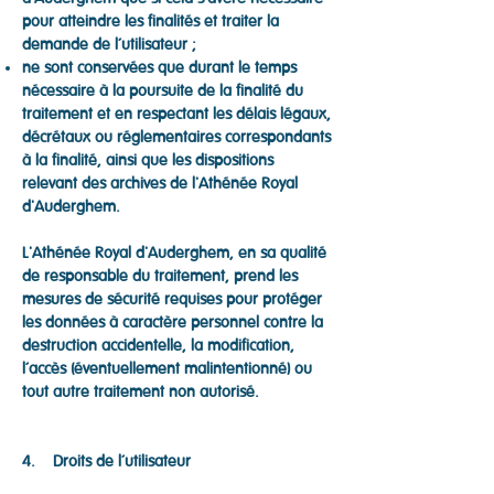
pour atteindre les finalités et traiter la
demande de l’utilisateur ;
ne sont conservées que durant le temps
nécessaire à la poursuite de la finalité du
traitement et en respectant les délais légaux,
décrétaux ou réglementaires correspondants
à la finalité, ainsi que les dispositions
relevant des archives de l'Athénée Royal
d'Auderghem.
L'Athénée Royal d'Auderghem, en sa qualité
de responsable du traitement, prend les
mesures de sécurité requises pour protéger
les données à caractère personnel contre la
destruction accidentelle, la modification,
l’accès (éventuellement malintentionné) ou
tout autre traitement non autorisé.
4. Droits de l’utilisateur