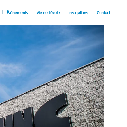
Événements
Vie de l'école
Inscriptions
Contact