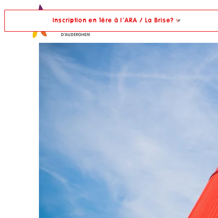
Inscription en 1ère à l'ARA / La Brise?