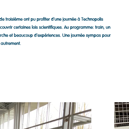
de troisième ont pu profiter d'une journée à Technopolis
couvrir certaines lois scientifiques. Au programme: train, un
che et beaucoup d'expériences. Une journée sympas pour
 autrement.